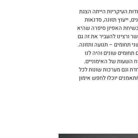
דות העיקריות הייתה הצגת
ים, ייעוץ תזונה, סדנאות
 בשיחת האפיון סיפרה שהיא
שר ורצינו להעביר את זה גם
י תחומים – תנועה ותזונה.
תחומים שונים והיה לנו
ח השעות של האימוניים.
ת וגם מערכות שונות לכל
תאמנים יוכלו לחפש אימון