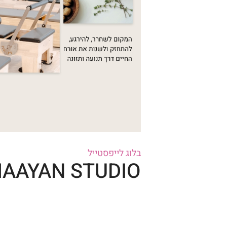
בלוג לייפסטייל
AAYAN STUDIO