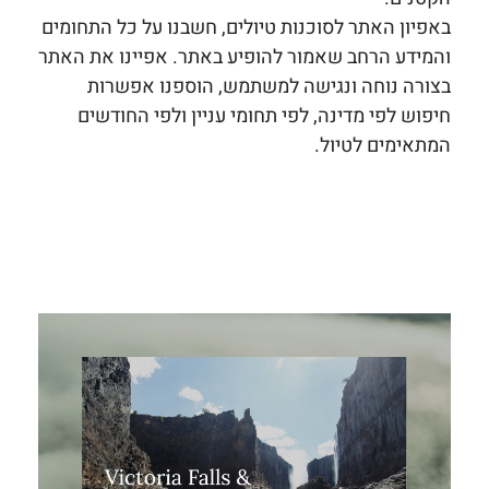
באפיון האתר לסוכנות טיולים, חשבנו על כל התחומים
והמידע הרחב שאמור להופיע באתר. אפיינו את האתר
בצורה נוחה ונגישה למשתמש, הוספנו אפשרות
חיפוש לפי מדינה, לפי תחומי עניין ולפי החודשים
המתאימים לטיול.